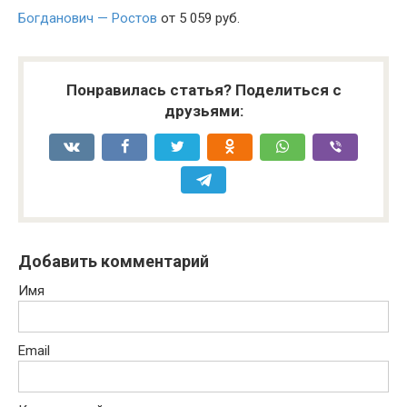
Богданович — Ростов
от 5 059 руб.
Понравилась статья? Поделиться с
друзьями:
Добавить комментарий
Имя
Email