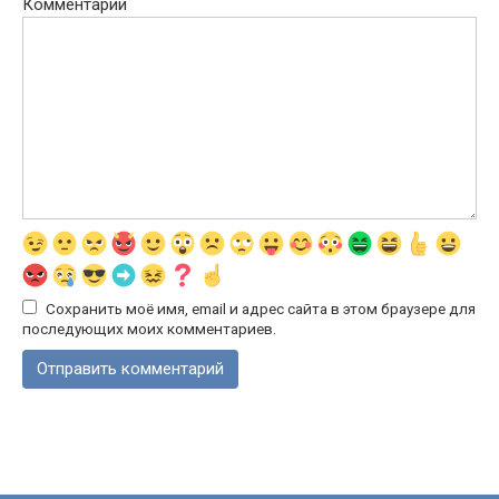
Комментарий
Сохранить моё имя, email и адрес сайта в этом браузере для
последующих моих комментариев.