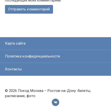
последующих моих комментариев.
Карта сайта
Политика конфиденциальности
Контакты
© 2026 Поезд Москва – Ростов-на-Дону: билеты,
расписание, фото