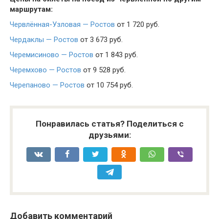
маршрутам:
Червлённая-Узловая — Ростов
от 1 720 руб.
Чердаклы — Ростов
от 3 673 руб.
Черемисиново — Ростов
от 1 843 руб.
Черемхово — Ростов
от 9 528 руб.
Черепаново — Ростов
от 10 754 руб.
Понравилась статья? Поделиться с
друзьями:
Добавить комментарий