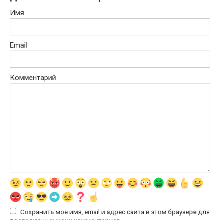
Имя
Email
Комментарий
Сохранить моё имя, email и адрес сайта в этом браузере для