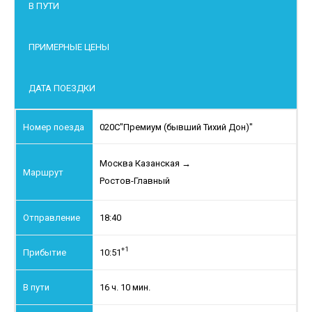
В ПУТИ
ПРИМЕРНЫЕ ЦЕНЫ
ДАТА ПОЕЗДКИ
020С
"Премиум (бывший Тихий Дон)"
Москва Казанская
→
Ростов-Главный
18:40
+1
10:51
16 ч. 10 мин.