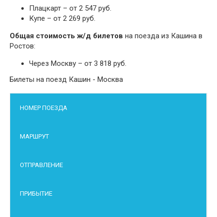
Плацкарт – от 2 547 руб.
Купе – от 2 269 руб.
Общая стоимость ж/д билетов
на поезда из Кашина в
Ростов:
Через Москву – от 3 818 руб.
Билеты на поезд Кашин - Москва
НОМЕР ПОЕЗДА
МАРШРУТ
ОТПРАВЛЕНИЕ
ПРИБЫТИЕ