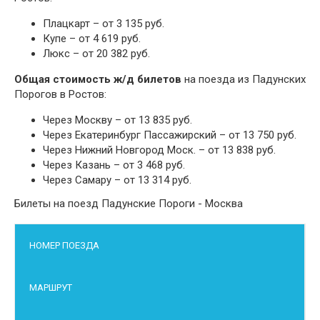
Плацкарт – от 3 135 руб.
Купе – от 4 619 руб.
Люкс – от 20 382 руб.
Общая стоимость ж/д билетов
на поезда из Падунских
Порогов в Ростов:
Через Москву – от 13 835 руб.
Через Екатеринбург Пассажирский – от 13 750 руб.
Через Нижний Новгород Моск. – от 13 838 руб.
Через Казань – от 3 468 руб.
Через Самару – от 13 314 руб.
Билеты на поезд Падунские Пороги - Москва
НОМЕР ПОЕЗДА
МАРШРУТ