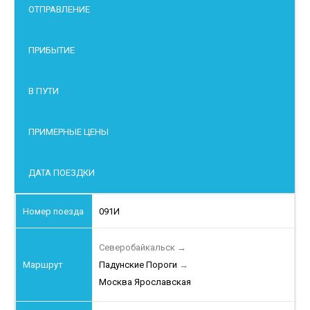
ОТПРАВЛЕНИЕ
ПРИБЫТИЕ
В ПУТИ
ПРИМЕРНЫЕ ЦЕНЫ
ДАТА ПОЕЗДКИ
091И
Северобайкальск
→
Падунские Пороги
→
Москва Ярославская