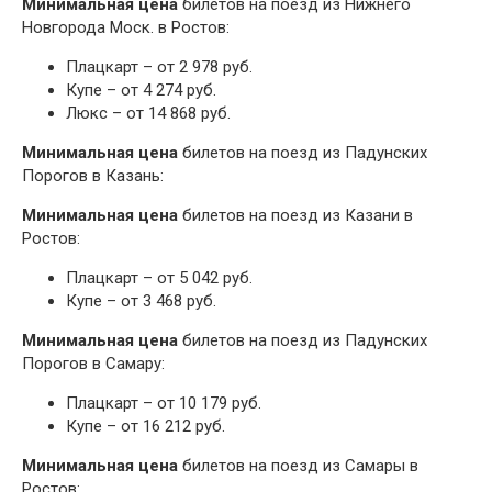
Минимальная цена
билетов на поезд из Нижнего
Новгорода Моск. в Ростов:
Плацкарт – от 2 978 руб.
Купе – от 4 274 руб.
Люкс – от 14 868 руб.
Минимальная цена
билетов на поезд из Падунских
Порогов в Казань:
Минимальная цена
билетов на поезд из Казани в
Ростов:
Плацкарт – от 5 042 руб.
Купе – от 3 468 руб.
Минимальная цена
билетов на поезд из Падунских
Порогов в Самару:
Плацкарт – от 10 179 руб.
Купе – от 16 212 руб.
Минимальная цена
билетов на поезд из Самары в
Ростов: