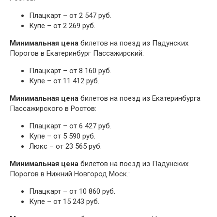
Плацкарт – от 2 547 руб.
Купе – от 2 269 руб.
Минимальная цена
билетов на поезд из Падунских
Порогов в Екатеринбург Пассажирский:
Плацкарт – от 8 160 руб.
Купе – от 11 412 руб.
Минимальная цена
билетов на поезд из Екатеринбурга
Пассажирского в Ростов:
Плацкарт – от 6 427 руб.
Купе – от 5 590 руб.
Люкс – от 23 565 руб.
Минимальная цена
билетов на поезд из Падунских
Порогов в Нижний Новгород Моск.:
Плацкарт – от 10 860 руб.
Купе – от 15 243 руб.