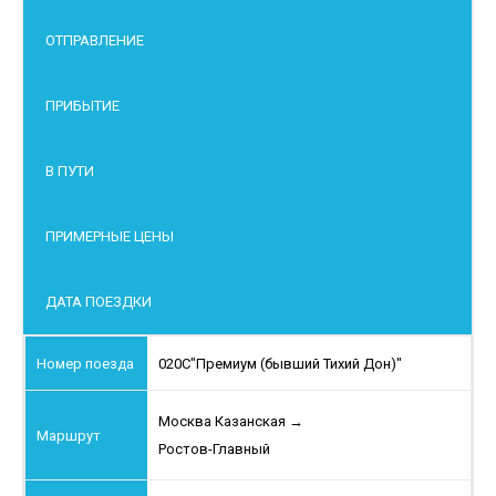
ОТПРАВЛЕНИЕ
ПРИБЫТИЕ
В ПУТИ
ПРИМЕРНЫЕ ЦЕНЫ
ДАТА ПОЕЗДКИ
020С
"Премиум (бывший Тихий Дон)"
Москва Казанская
→
Ростов-Главный