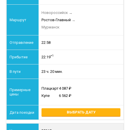
Новороссийск
→
Ростов-Главный
→
Мурманск
22:58
+1
22:19
23 ч. 20 мин.
Плацкарт
4 087
Купе
6 562
ВЫБРАТЬ ДАТУ