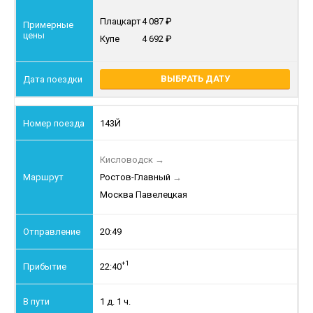
Плацкарт
4 087
Купе
4 692
ВЫБРАТЬ ДАТУ
143Й
Кисловодск
→
Ростов-Главный
→
Москва Павелецкая
20:49
+1
22:40
1 д. 1 ч.