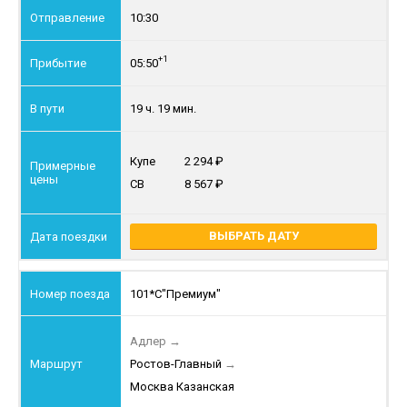
10:30
+1
05:50
19 ч. 19 мин.
Купе
2 294
СВ
8 567
ВЫБРАТЬ ДАТУ
101*С
"Премиум"
Адлер
→
Ростов-Главный
→
Москва Казанская