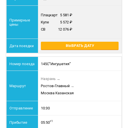
Плацкарт
5 581
Купе
5 572
СВ
12 076
ВЫБРАТЬ ДАТУ
145С
"Ингушетия"
Назрань
→
Ростов-Главный
→
Москва Казанская
10:30
+1
05:50