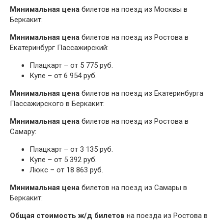
Минимальная цена
билетов на поезд из Москвы в
Беркакит:
Минимальная цена
билетов на поезд из Ростова в
Екатеринбург Пассажирский:
Плацкарт – от 5 775 руб.
Купе – от 6 954 руб.
Минимальная цена
билетов на поезд из Екатеринбурга
Пассажирского в Беркакит:
Минимальная цена
билетов на поезд из Ростова в
Самару:
Плацкарт – от 3 135 руб.
Купе – от 5 392 руб.
Люкс – от 18 863 руб.
Минимальная цена
билетов на поезд из Самары в
Беркакит:
Общая стоимость ж/д билетов
на поезда из Ростова в