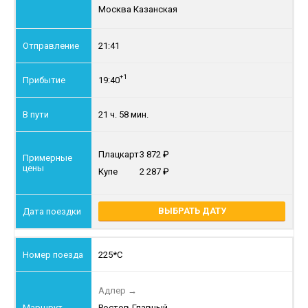
Москва Казанская
21:41
+1
19:40
21 ч. 58 мин.
Плацкарт
3 872
Купе
2 287
ВЫБРАТЬ ДАТУ
225*С
Адлер
→
Ростов-Главный
→