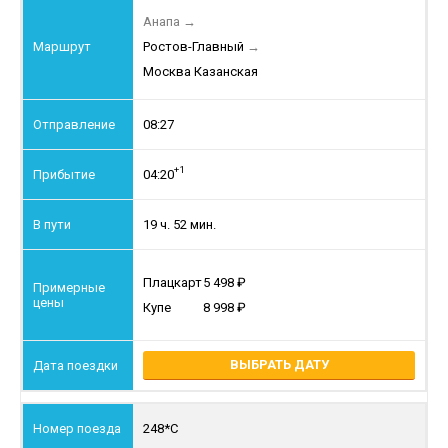
Анапа
→
Ростов-Главный
→
Москва Казанская
08:27
+1
04:20
19 ч. 52 мин.
Плацкарт
5 498
Купе
8 998
ВЫБРАТЬ ДАТУ
248*С