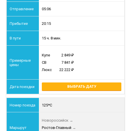
05:06
20:15
15 ч. 8 мин.
Купе
2 849
СВ
7 841
Люкс
22 222
ВЫБРАТЬ ДАТУ
125*С
Новороссийск
→
Ростов-Главный
→