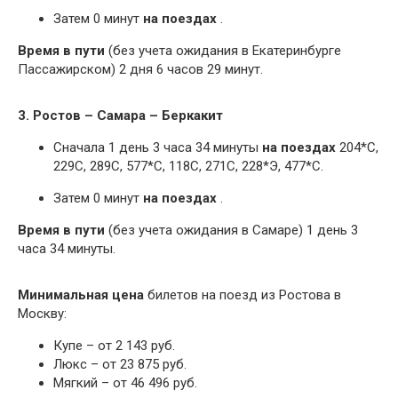
Затем 0 минут
на поездах
.
Время в пути
(без учета ожидания в Екатеринбурге
Пассажирском) 2 дня 6 часов 29 минут.
3. Ростов – Самара – Беркакит
Сначала 1 день 3 часа 34 минуты
на поездах
204*С,
229С, 289С, 577*С, 118С, 271С, 228*Э, 477*С.
Затем 0 минут
на поездах
.
Время в пути
(без учета ожидания в Самаре) 1 день 3
часа 34 минуты.
Минимальная цена
билетов на поезд из Ростова в
Москву:
Купе – от 2 143 руб.
Люкс – от 23 875 руб.
Мягкий – от 46 496 руб.