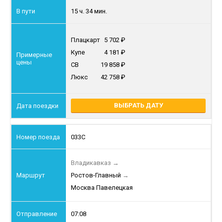
15 ч. 34 мин.
Плацкарт
5 702
Купе
4 181
СВ
19 858
Люкс
42 758
ВЫБРАТЬ ДАТУ
033С
Владикавказ
→
Ростов-Главный
→
Москва Павелецкая
07:08