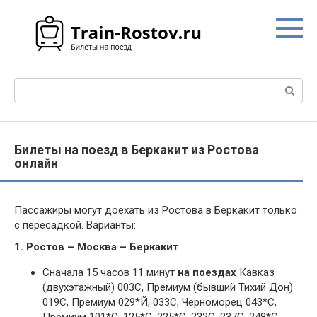
Перейти
к
контенту
Поиск:
Билеты на поезд в Беркакит из Ростова
онлайн
Пассажиры могут доехать из Ростова в Беркакит только
с пересадкой. Варианты:
1. Ростов – Москва – Беркакит
Сначала 15 часов 11 минут
на поездах
Кавказ
(двухэтажный) 003С, Премиум (бывший Тихий Дон)
019С, Премиум 029*Й, 033С, Черноморец 043*С,