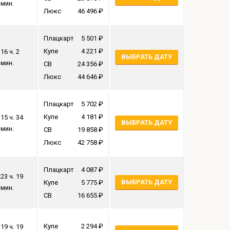
мин.
Люкс
46 496
Плацкарт
5 501
Купе
4 221
16 ч. 2
ВЫБРАТЬ ДАТУ
мин.
СВ
24 356
Люкс
44 646
Плацкарт
5 702
Купе
4 181
15 ч. 34
ВЫБРАТЬ ДАТУ
мин.
СВ
19 858
Люкс
42 758
Плацкарт
4 087
23 ч. 19
ВЫБРАТЬ ДАТУ
Купе
5 775
мин.
СВ
16 655
Купе
2 294
19 ч. 19