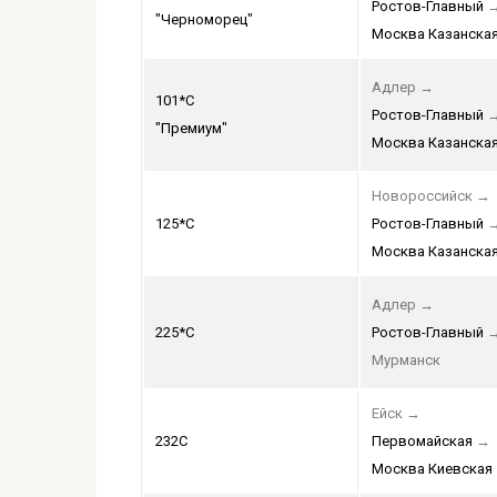
Ростов-Главный
"Черноморец"
Москва Казанска
Адлер
→
101*С
Ростов-Главный
"Премиум"
Москва Казанска
Новороссийск
→
125*С
Ростов-Главный
Москва Казанска
Адлер
→
225*С
Ростов-Главный
Мурманск
Ейск
→
232С
Первомайская
→
Москва Киевская