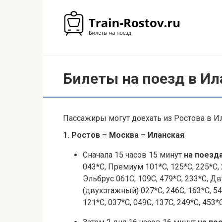
Перейти
к
контенту
Билеты на поезд в Ил
Пассажиры могут доехать из Ростова в Ил
1. Ростов – Москва – Иланская
Сначала 15 часов 15 минут
на поезд
043*С, Премиум 101*С, 125*С, 225*С, 2
Эльбрус 061С, 109С, 479*С, 233*С, Д
(двухэтажный) 027*С, 246С, 163*С, 541
121*С, 037*С, 049С, 137С, 249*С, 453