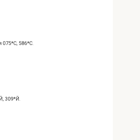
я 075*С, 586*С.
Й, 309*Й.