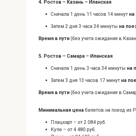
4. Ростов – Казань – Иланская
Сначала 1 день 11 часов 14 минут
на
Затем 2 дня 3 часа 34 минуты
на пое
Время в пути
(без учета ожидания в Казани
5. Ростов – Самара – Иланская
Сначала 1 день 3 часа 34 минуты
на 
Затем 3 дня 13 часов 17 минут
на по
Время в пути
(без учета ожидания в Самар
Минимальная цена
билетов на поезд из Р
Плацкарт – от 2 084 руб.
Купе – от 4 480 руб.