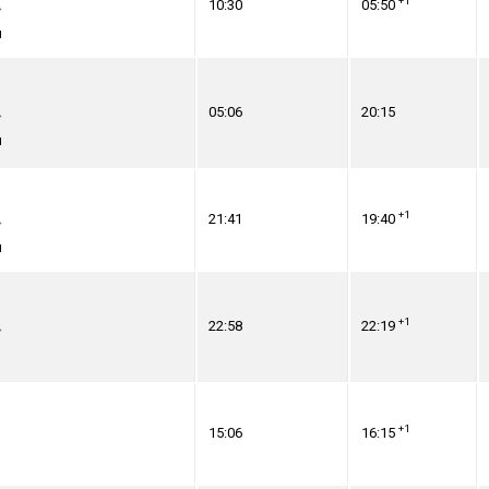
+1
10:30
05:50
→
я
05:06
20:15
→
я
+1
21:41
19:40
→
я
+1
22:58
22:19
→
+1
15:06
16:15