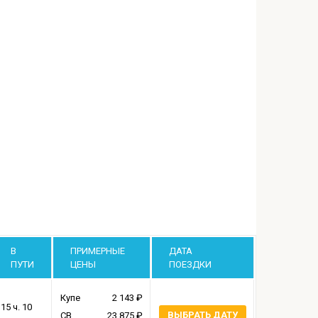
В
ПРИМЕРНЫЕ
ДАТА
ПУТИ
ЦЕНЫ
ПОЕЗДКИ
Купе
2 143
15 ч. 10
ВЫБРАТЬ ДАТУ
СВ
23 875