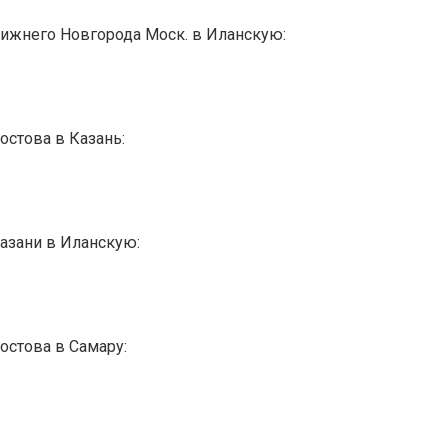
Нижнего Новгорода Моск. в Иланскую:
остова в Казань:
Казани в Иланскую:
остова в Самару: