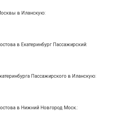
Москвы в Иланскую:
Ростова в Екатеринбург Пассажирский:
Екатеринбурга Пассажирского в Иланскую:
Ростова в Нижний Новгород Моск.: