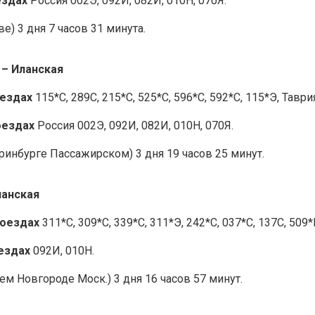
ездах
Россия 002Э, 092И, 082И, 010Н, 070Я.
е) 3 дня 7 часов 31 минута.
 – Иланская
оездах
115*С, 289С, 215*С, 525*С, 596*С, 592*С, 115*Э, Таври
оездах
Россия 002Э, 092И, 082И, 010Н, 070Я.
ринбурге Пассажирском) 3 дня 19 часов 25 минут.
ланская
поездах
311*С, 309*С, 339*С, 311*Э, 242*С, 037*С, 137С, 509*
ездах
092И, 010Н.
м Новгороде Моск.) 3 дня 16 часов 57 минут.