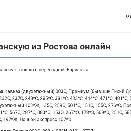
О 
анскую из Ростова онлайн
анскую только с пересадкой. Варианты:
ах
Кавказ (двухэтажный) 003С, Премиум (бывший Тихий До
32С, 237С, 248*С, 285*С, 381*С, 433*С, 444*С, 471*С, 481*С,
вухэтажный 103*Ж, 135С, 259Э, 501*С, 151С, 155С, 276*С, П
*С, 567С, 287*С, 083*Э, 153Э, 267*Э, 178*Э, 569*Э, 251С, 58
*С, 197*Ж, Ночной экспресс 107*Э.