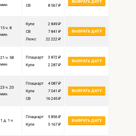
ВЫБРАТЬ ДАТУ
мин.
СВ
8 567
Купе
2 849
15 ч. 8
ВЫБРАТЬ ДАТУ
СВ
7 841
мин.
Люкс
22 222
Плацкарт
3 872
21 ч. 58
ВЫБРАТЬ ДАТУ
мин.
Купе
2 287
Плацкарт
4 087
23 ч. 20
ВЫБРАТЬ ДАТУ
Купе
7 041
мин.
СВ
16 245
Плацкарт
5 856
1 д. 1 ч.
ВЫБРАТЬ ДАТУ
Купе
5 167