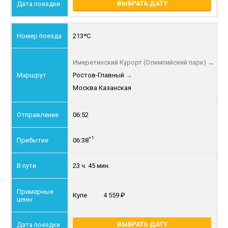
ВЫБРАТЬ ДАТУ
213*С
Имеретинский Курорт (Олимпийский парк)
→
Ростов-Главный
→
Москва Казанская
06:52
+1
06:38
23 ч. 45 мин.
Купе
4 559
ВЫБРАТЬ ДАТУ