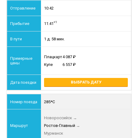
10:42
+1
11:41
1 д. 58 мин.
Плацкарт
4 087
Купе
6 557
ВЫБРАТЬ ДАТУ
285*С
Новороссийск
→
Ростов-Главный
→
Мурманск