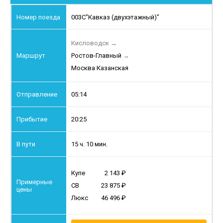
003С
"Кавказ (двухэтажный)"
Кисловодск
→
Ростов-Главный
→
Москва Казанская
05:14
20:25
15 ч. 10 мин.
Купе
2 143
СВ
23 875
Люкс
46 496