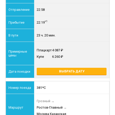
22:58
+1
22:19
23 ч. 20 мин.
Плацкарт
4 087
Купе
6 260
ВЫБРАТЬ ДАТУ
381*С
Грозный
→
Ростов-Главный
→
Москва Казанская