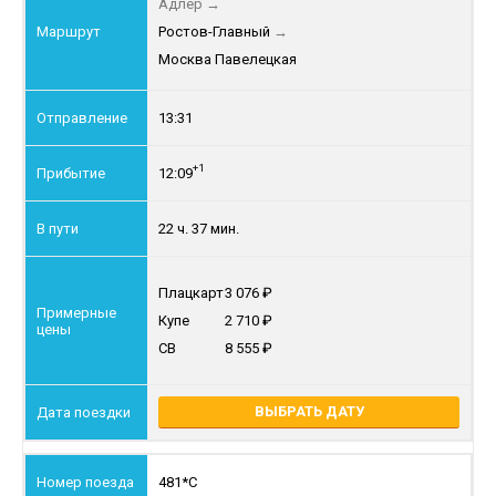
Адлер
→
Ростов-Главный
→
Москва Павелецкая
13:31
+1
12:09
22 ч. 37 мин.
Плацкарт
3 076
Купе
2 710
СВ
8 555
ВЫБРАТЬ ДАТУ
481*С