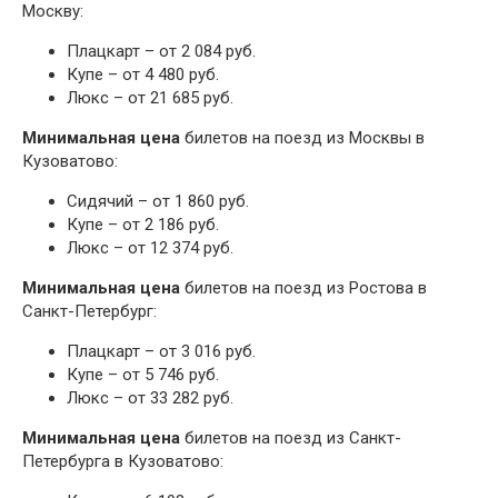
Москву:
Плацкарт – от 2 084 руб.
Купе – от 4 480 руб.
Люкс – от 21 685 руб.
Минимальная цена
билетов на поезд из Москвы в
Кузоватово:
Сидячий – от 1 860 руб.
Купе – от 2 186 руб.
Люкс – от 12 374 руб.
Минимальная цена
билетов на поезд из Ростова в
Санкт-Петербург:
Плацкарт – от 3 016 руб.
Купе – от 5 746 руб.
Люкс – от 33 282 руб.
Минимальная цена
билетов на поезд из Санкт-
Петербурга в Кузоватово: