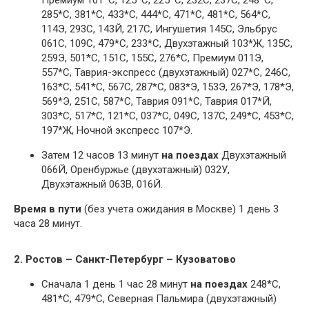
Премиум 101*С, 125*С, 225*С, 232С, 237С, 248*С,
285*С, 381*С, 433*С, 444*С, 471*С, 481*С, 564*С,
114Э, 293С, 143Й, 217С, Ингушетия 145С, Эльбрус
061С, 109С, 479*С, 233*С, Двухэтажный 103*Ж, 135С,
259Э, 501*С, 151С, 155С, 276*С, Премиум 011Э,
557*С, Таврия-экспресс (двухэтажный) 027*С, 246С,
163*С, 541*С, 567С, 287*С, 083*Э, 153Э, 267*Э, 178*Э,
569*Э, 251С, 587*С, Таврия 091*С, Таврия 017*Й,
303*С, 517*С, 121*С, 037*С, 049С, 137С, 249*С, 453*С,
197*Ж, Ночной экспресс 107*Э.
Затем 12 часов 13 минут
на поездах
Двухэтажный
066Й, Оренбуржье (двухэтажный) 032У,
Двухэтажный 063В, 016Й.
Время в пути
(без учета ожидания в Москве) 1 день 3
часа 28 минут.
2. Ростов – Санкт-Петербург – Кузоватово
Сначала 1 день 1 час 28 минут
на поездах
248*С,
481*С, 479*С, Северная Пальмира (двухэтажный)