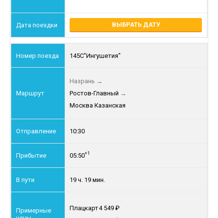
ВЫБРАТЬ ДАТУ
145С
"Ингушетия"
Назрань
→
Ростов-Главный
→
Москва Казанская
10:30
+1
05:50
19 ч. 19 мин.
Плацкарт
4 549