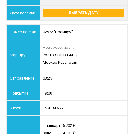
ВЫБРАТЬ ДАТУ
029*Й
"Премиум"
Новороссийск
→
Ростов-Главный
→
Москва Казанская
03:25
19:00
15 ч. 34 мин.
Плацкарт
5 702
Купе
4 181