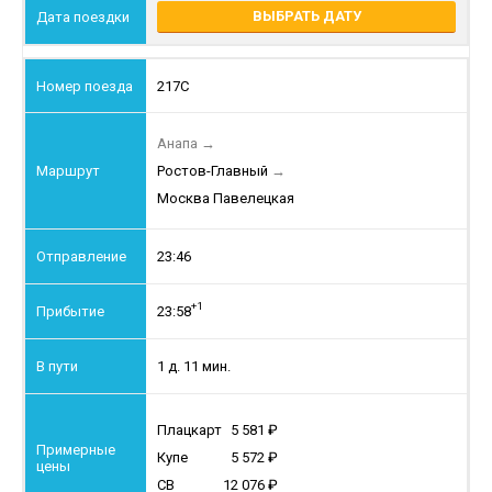
ВЫБРАТЬ ДАТУ
217С
Анапа
→
Ростов-Главный
→
Москва Павелецкая
23:46
+1
23:58
1 д. 11 мин.
Плацкарт
5 581
Купе
5 572
СВ
12 076