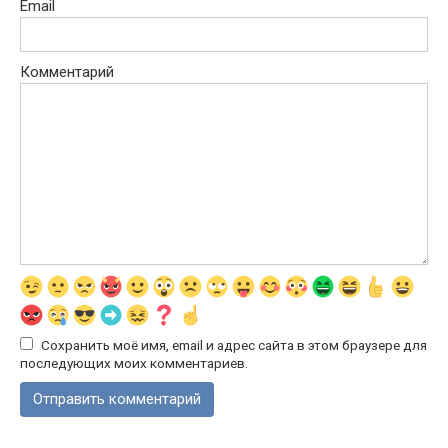
Email
Комментарий
Сохранить моё имя, email и адрес сайта в этом браузере для
последующих моих комментариев.