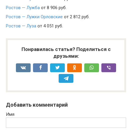
Ростов — Лужба
от 8 906 руб.
Ростов — Лужки Орловские
от 2 812 руб.
Ростов — Луза
от 4 051 руб.
Понравилась статья? Поделиться с
друзьями:
Добавить комментарий
Имя