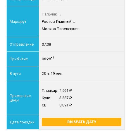
Нальчик
→
Ростов-Главный
→
Москва Павелецкая
07:08
+1
06:28
23 ч. 19 мин.
Плацкарт
4 561
Купе
3 287
СВ
8 891
ВЫБРАТЬ ДАТУ