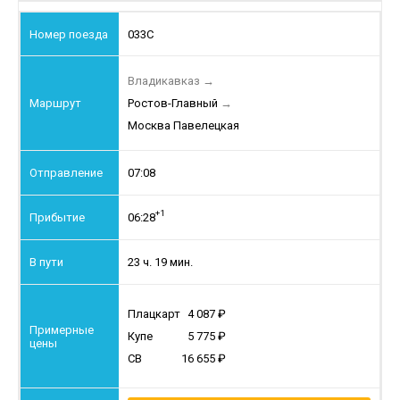
033С
Владикавказ
→
Ростов-Главный
→
Москва Павелецкая
07:08
+1
06:28
23 ч. 19 мин.
Плацкарт
4 087
Купе
5 775
СВ
16 655