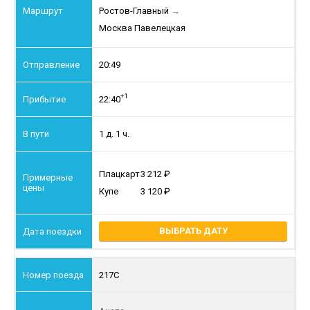
Ростов-Главный
→
Москва Павелецкая
20:49
+1
22:40
1 д. 1 ч.
Плацкарт
3 212
Купе
3 120
ВЫБРАТЬ ДАТУ
217С