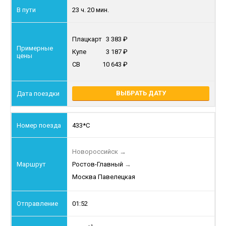
23 ч. 20 мин.
Плацкарт
3 383
Купе
3 187
СВ
10 643
ВЫБРАТЬ ДАТУ
433*С
Новороссийск
→
Ростов-Главный
→
Москва Павелецкая
01:52