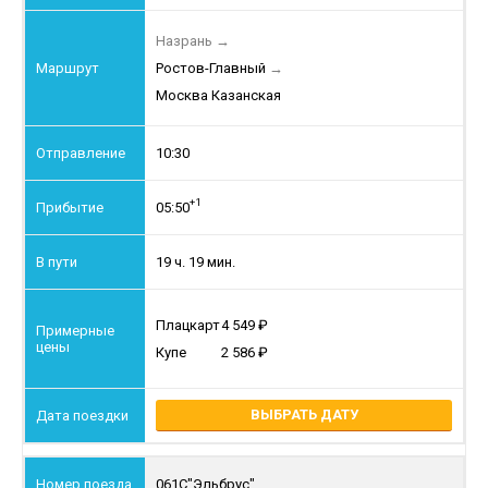
Назрань
→
Ростов-Главный
→
Москва Казанская
10:30
+1
05:50
19 ч. 19 мин.
Плацкарт
4 549
Купе
2 586
ВЫБРАТЬ ДАТУ
061С
"Эльбрус"