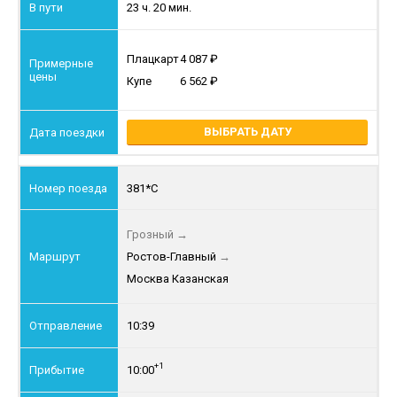
23 ч. 20 мин.
Плацкарт
4 087
Купе
6 562
ВЫБРАТЬ ДАТУ
381*С
Грозный
→
Ростов-Главный
→
Москва Казанская
10:39
+1
10:00