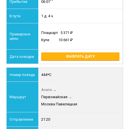
+1
06:01
1 д. 4 ч.
Плацкарт
5 371
Купе
10 661
ВЫБРАТЬ ДАТУ
444*С
Анапа
→
Первомайская
→
Москва Павелецкая
21:20