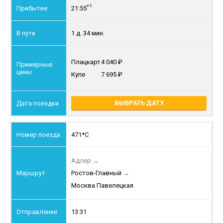
+1
21:55
1 д. 34 мин.
Плацкарт
4 040
Купе
7 695
ВЫБРАТЬ ДАТУ
471*С
Адлер
→
Ростов-Главный
→
Москва Павелецкая
13:31