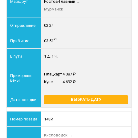
Ростов-Главный
→
Мурманск
02:24
+1
03:51
1 д. 1 ч.
Плацкарт
4 087
Купе
4 692
ВЫБРАТЬ ДАТУ
143Й
Кисловодск
→