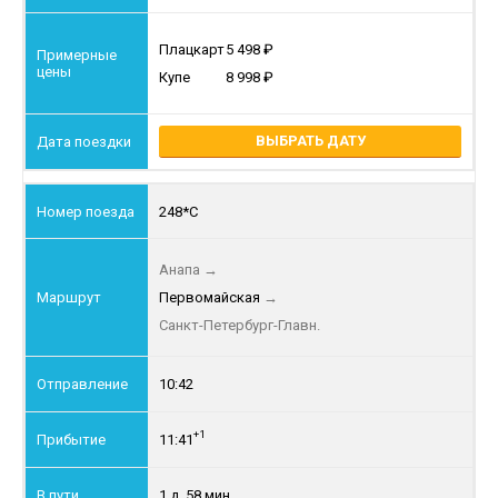
Плацкарт
5 498
Купе
8 998
ВЫБРАТЬ ДАТУ
248*С
Анапа
→
Первомайская
→
Санкт-Петербург-Главн.
10:42
+1
11:41
1 д. 58 мин.