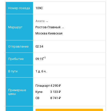
109С
Анапа
→
Ростов-Главный
→
Москва Киевская
02:34
+1
09:15
1 д. 6 ч.
Плацкарт
4 290
Купе
3 133
СВ
8 741