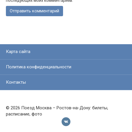
последующих моих комментариев.
Карта сайта
Политика конфиденциальности
Контакты
© 2026 Поезд Москва – Ростов-на-Дону: билеты,
расписание, фото