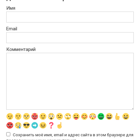
Имя
Email
Комментарий
Сохранить моё имя, email и адрес сайта в этом браузере для