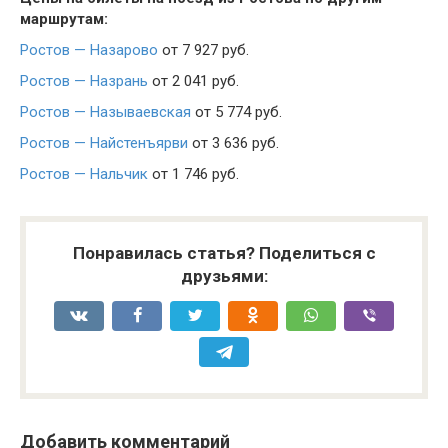
маршрутам:
Ростов — Назарово
от 7 927 руб.
Ростов — Назрань
от 2 041 руб.
Ростов — Называевская
от 5 774 руб.
Ростов — Найстенъярви
от 3 636 руб.
Ростов — Нальчик
от 1 746 руб.
Понравилась статья? Поделиться с
друзьями:
Добавить комментарий