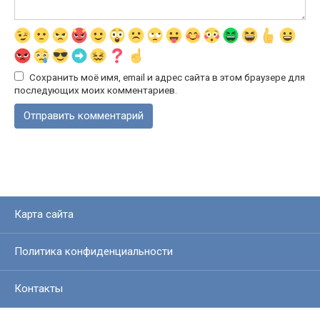
Сохранить моё имя, email и адрес сайта в этом браузере для
последующих моих комментариев.
Карта сайта
Политика конфиденциальности
Контакты