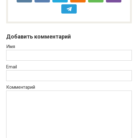
Добавить комментарий
Имя
Email
Комментарий