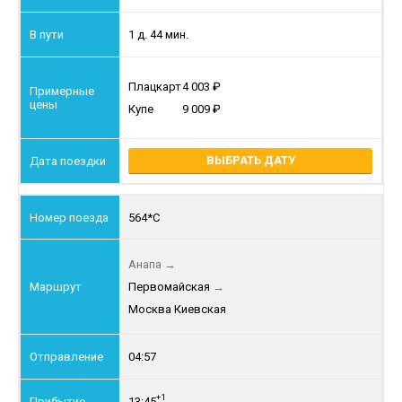
1 д. 44 мин.
Плацкарт
4 003
Купе
9 009
ВЫБРАТЬ ДАТУ
564*С
Анапа
→
Первомайская
→
Москва Киевская
04:57
+1
13:45