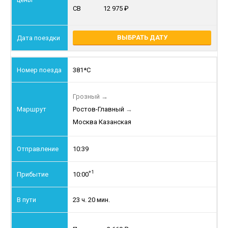
СВ
12 975
ВЫБРАТЬ ДАТУ
381*С
Грозный
→
Ростов-Главный
→
Москва Казанская
10:39
+1
10:00
23 ч. 20 мин.