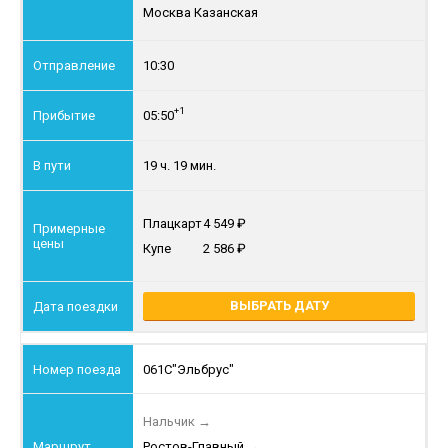
Москва Казанская
10:30
+1
05:50
19 ч. 19 мин.
Плацкарт
4 549
Купе
2 586
ВЫБРАТЬ ДАТУ
061С
"Эльбрус"
Нальчик
→
Ростов-Главный
→