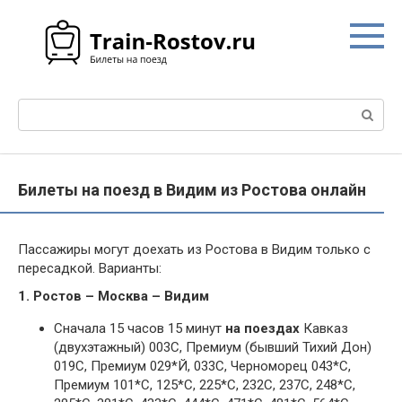
Перейти
к
контенту
Поиск:
Билеты на поезд в Видим из Ростова онлайн
Пассажиры могут доехать из Ростова в Видим только с
пересадкой. Варианты:
1. Ростов – Москва – Видим
Сначала 15 часов 15 минут
на поездах
Кавказ
(двухэтажный) 003С, Премиум (бывший Тихий Дон)
019С, Премиум 029*Й, 033С, Черноморец 043*С,
Премиум 101*С, 125*С, 225*С, 232С, 237С, 248*С,