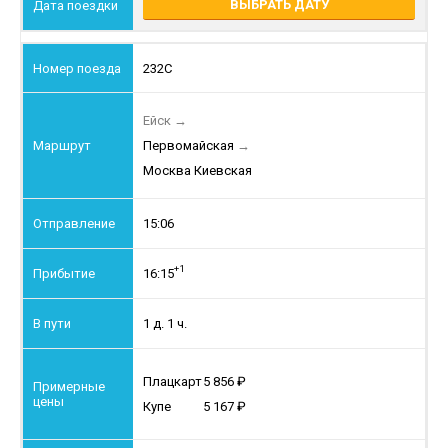
ВЫБРАТЬ ДАТУ
232С
Ейск
→
Первомайская
→
Москва Киевская
15:06
+1
16:15
1 д. 1 ч.
Плацкарт
5 856
Купе
5 167