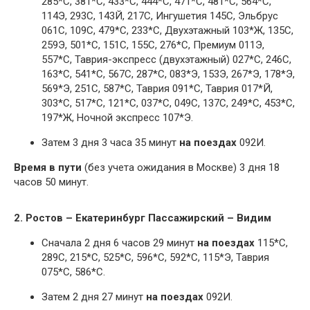
285*С, 381*С, 433*С, 444*С, 471*С, 481*С, 564*С,
114Э, 293С, 143Й, 217С, Ингушетия 145С, Эльбрус
061С, 109С, 479*С, 233*С, Двухэтажный 103*Ж, 135С,
259Э, 501*С, 151С, 155С, 276*С, Премиум 011Э,
557*С, Таврия-экспресс (двухэтажный) 027*С, 246С,
163*С, 541*С, 567С, 287*С, 083*Э, 153Э, 267*Э, 178*Э,
569*Э, 251С, 587*С, Таврия 091*С, Таврия 017*Й,
303*С, 517*С, 121*С, 037*С, 049С, 137С, 249*С, 453*С,
197*Ж, Ночной экспресс 107*Э.
Затем 3 дня 3 часа 35 минут
на поездах
092И.
Время в пути
(без учета ожидания в Москве) 3 дня 18
часов 50 минут.
2. Ростов – Екатеринбург Пассажирский – Видим
Сначала 2 дня 6 часов 29 минут
на поездах
115*С,
289С, 215*С, 525*С, 596*С, 592*С, 115*Э, Таврия
075*С, 586*С.
Затем 2 дня 27 минут
на поездах
092И.