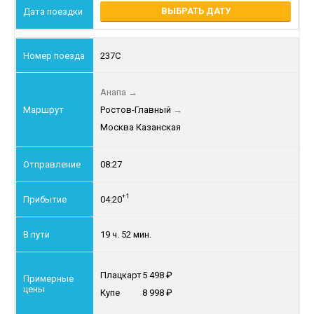
ВЫБРАТЬ ДАТУ
237С
Анапа
→
Ростов-Главный
→
Москва Казанская
08:27
+1
04:20
19 ч. 52 мин.
Плацкарт
5 498
Купе
8 998