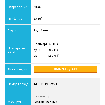
23:46
+1
23:58
1 д. 11 мин.
Плацкарт
5 581
Купе
6 949
СВ
12 076
ВЫБРАТЬ ДАТУ
145С
"Ингушетия"
Назрань
→
Ростов-Главный
→