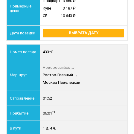
Плацкарт
3 660
Купе
3 187
СВ
10 643
ВЫБРАТЬ ДАТУ
433*С
Новороссийск
→
Ростов-Главный
→
Москва Павелецкая
01:52
+1
06:01
1 д. 4 ч.