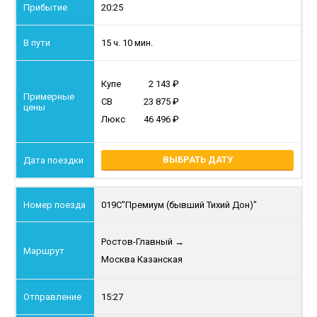
20:25
15 ч. 10 мин.
Купе
2 143
СВ
23 875
Люкс
46 496
ВЫБРАТЬ ДАТУ
019С
"Премиум (бывший Тихий Дон)"
Ростов-Главный
→
Москва Казанская
15:27