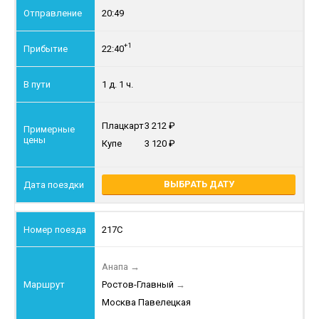
20:49
+1
22:40
1 д. 1 ч.
Плацкарт
3 212
Купе
3 120
ВЫБРАТЬ ДАТУ
217С
Анапа
→
Ростов-Главный
→
Москва Павелецкая