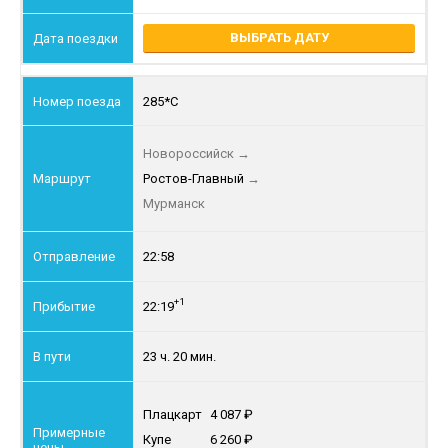
ВЫБРАТЬ ДАТУ
285*С
Новороссийск
→
Ростов-Главный
→
Мурманск
22:58
+1
22:19
23 ч. 20 мин.
Плацкарт
4 087
Купе
6 260