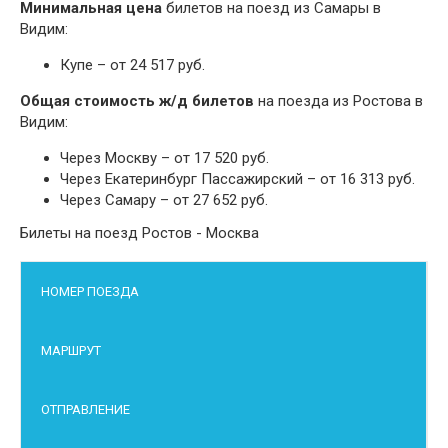
Минимальная цена
билетов на поезд из Самары в
Видим:
Купе – от 24 517 руб.
Общая стоимость ж/д билетов
на поезда из Ростова в
Видим:
Через Москву – от 17 520 руб.
Через Екатеринбург Пассажирский – от 16 313 руб.
Через Самару – от 27 652 руб.
Билеты на поезд Ростов - Москва
НОМЕР ПОЕЗДА
МАРШРУТ
ОТПРАВЛЕНИЕ