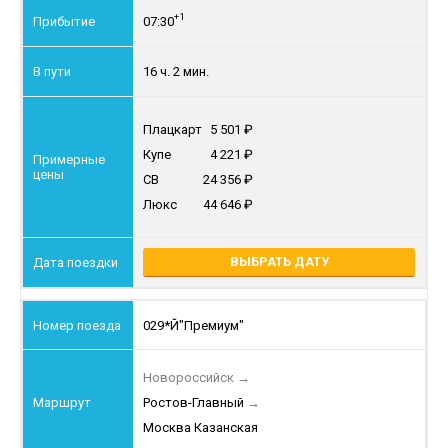
+1
07:30
16 ч. 2 мин.
Плацкарт
5 501
Купе
4 221
СВ
24 356
Люкс
44 646
ВЫБРАТЬ ДАТУ
029*Й
"Премиум"
Новороссийск
→
Ростов-Главный
→
Москва Казанская