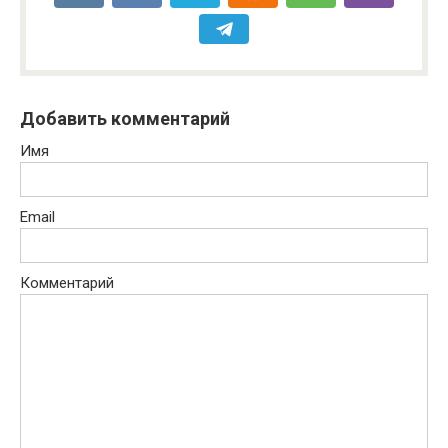
Добавить комментарий
Имя
Email
Комментарий