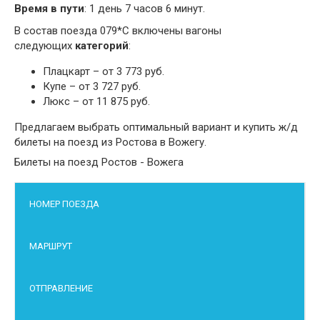
Время в пути
: 1 день 7 часов 6 минут.
В состав поезда 079*С включены вагоны
следующих
категорий
:
Плацкарт – от 3 773 руб.
Купе – от 3 727 руб.
Люкс – от 11 875 руб.
Предлагаем выбрать оптимальный вариант и купить ж/д
билеты на поезд из Ростова в Вожегу.
Билеты на поезд Ростов - Вожега
НОМЕР ПОЕЗДА
МАРШРУТ
ОТПРАВЛЕНИЕ