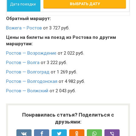
ВЫБРАТЬ ДАТУ
Обратный маршрут:
Вожега – Ростов
от 3 727 руб.
Цены на билеты на поезд из Ростова по другим
маршрутам:
Ростов — Возрождение
от 2 022 руб.
Ростов — Волга
от 3 222 руб.
Ростов — Волгоград
от 1 269 руб.
Ростов — Волгодонская
от 4 982 руб.
Ростов — Волжский
от 2 043 руб.
Понравилась статья? Поделиться с
друзьями: