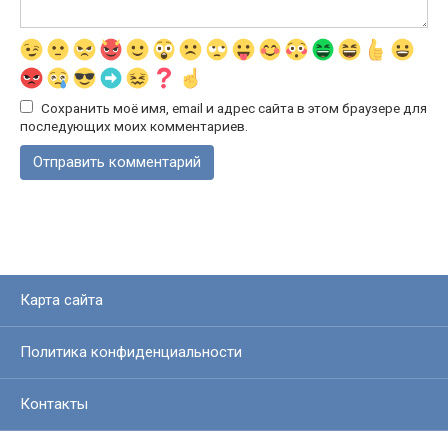
Сохранить моё имя, email и адрес сайта в этом браузере для
последующих моих комментариев.
Карта сайта
Политика конфиденциальности
Контакты