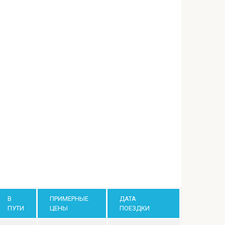
В
ПРИМЕРНЫЕ
ДАТА
ПУТИ
ЦЕНЫ
ПОЕЗДКИ