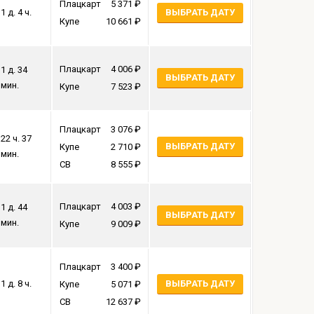
Плацкарт
5 371
1 д. 4 ч.
ВЫБРАТЬ ДАТУ
Купе
10 661
Плацкарт
4 006
1 д. 34
ВЫБРАТЬ ДАТУ
мин.
Купе
7 523
Плацкарт
3 076
22 ч. 37
ВЫБРАТЬ ДАТУ
Купе
2 710
мин.
СВ
8 555
Плацкарт
4 003
1 д. 44
ВЫБРАТЬ ДАТУ
мин.
Купе
9 009
Плацкарт
3 400
1 д. 8 ч.
ВЫБРАТЬ ДАТУ
Купе
5 071
СВ
12 637