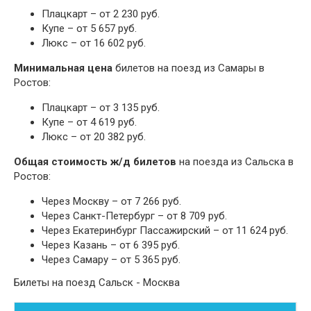
Плацкарт – от 2 230 руб.
Купе – от 5 657 руб.
Люкс – от 16 602 руб.
Минимальная цена
билетов на поезд из Самары в
Ростов:
Плацкарт – от 3 135 руб.
Купе – от 4 619 руб.
Люкс – от 20 382 руб.
Общая стоимость ж/д билетов
на поезда из Сальска в
Ростов:
Через Москву – от 7 266 руб.
Через Санкт-Петербург – от 8 709 руб.
Через Екатеринбург Пассажирский – от 11 624 руб.
Через Казань – от 6 395 руб.
Через Самару – от 5 365 руб.
Билеты на поезд Сальск - Москва