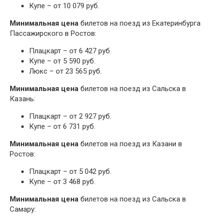
Купе – от 10 079 руб.
Минимальная цена
билетов на поезд из Екатеринбурга
Пассажирского в Ростов:
Плацкарт – от 6 427 руб.
Купе – от 5 590 руб.
Люкс – от 23 565 руб.
Минимальная цена
билетов на поезд из Сальска в
Казань:
Плацкарт – от 2 927 руб.
Купе – от 6 731 руб.
Минимальная цена
билетов на поезд из Казани в
Ростов:
Плацкарт – от 5 042 руб.
Купе – от 3 468 руб.
Минимальная цена
билетов на поезд из Сальска в
Самару: