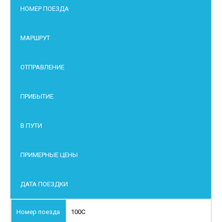
НОМЕР ПОЕЗДА
МАРШРУТ
ОТПРАВЛЕНИЕ
ПРИБЫТИЕ
В ПУТИ
ПРИМЕРНЫЕ ЦЕНЫ
ДАТА ПОЕЗДКИ
100С