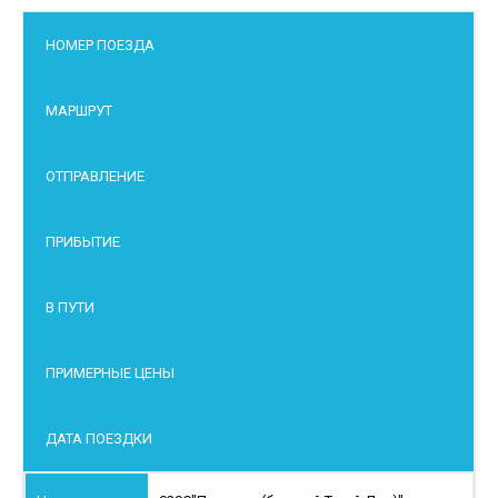
НОМЕР ПОЕЗДА
МАРШРУТ
ОТПРАВЛЕНИЕ
ПРИБЫТИЕ
В ПУТИ
ПРИМЕРНЫЕ ЦЕНЫ
ДАТА ПОЕЗДКИ