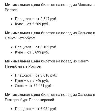
Минимальная цена
билетов на поезд из Москвы в
Ростов:
Плацкарт – от 2 547 руб.
Купе – от 2 269 руб.
Минимальная цена
билетов на поезд из Сальска в
Санкт-Петербург:
Плацкарт – от 6 109 руб.
Купе – от 5 693 руб.
Минимальная цена
билетов на поезд из Санкт-
Петербурга в Ростов:
Плацкарт – от 3 016 руб.
Купе – от 5 746 руб.
Люкс – от 32 451 руб.
Минимальная цена
билетов на поезд из Сальска в
Екатеринбург Пассажирский:
Плацкарт – от 6 034 руб.