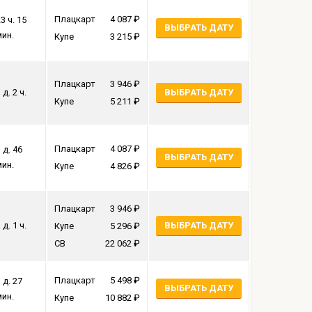
Плацкарт
4 087
3 ч. 15
ВЫБРАТЬ ДАТУ
мин.
Купе
3 215
Плацкарт
3 946
 д. 2 ч.
ВЫБРАТЬ ДАТУ
Купе
5 211
Плацкарт
4 087
 д. 46
ВЫБРАТЬ ДАТУ
мин.
Купе
4 826
Плацкарт
3 946
 д. 1 ч.
ВЫБРАТЬ ДАТУ
Купе
5 296
СВ
22 062
Плацкарт
5 498
 д. 27
ВЫБРАТЬ ДАТУ
мин.
Купе
10 882