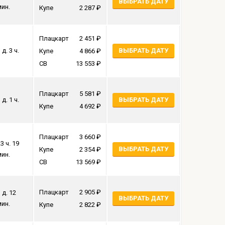
ВЫБРАТЬ ДАТУ
мин.
Купе
2 287
Плацкарт
2 451
 д. 3 ч.
ВЫБРАТЬ ДАТУ
Купе
4 866
СВ
13 553
Плацкарт
5 581
 д. 1 ч.
ВЫБРАТЬ ДАТУ
Купе
4 692
Плацкарт
3 660
3 ч. 19
ВЫБРАТЬ ДАТУ
Купе
2 354
мин.
СВ
13 569
Плацкарт
2 905
 д. 12
ВЫБРАТЬ ДАТУ
мин.
Купе
2 822