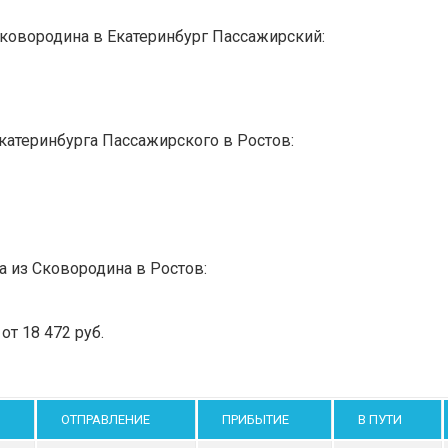
Сковородина в Екатеринбург Пассажирский:
катеринбурга Пассажирского в Ростов:
а из Сковородина в Ростов:
т 18 472 руб.
ОТПРАВЛЕНИЕ
ПРИБЫТИЕ
В ПУТИ