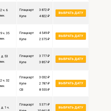
Плацкарт
3 872
2 ч. 6
ВЫБРАТЬ ДАТУ
мин.
Купе
4 822
Плацкарт
4 549
9 ч. 35
ВЫБРАТЬ ДАТУ
мин.
Купе
2 375
Плацкарт
3 777
 д. 53
ВЫБРАТЬ ДАТУ
мин.
Купе
3 857
Плацкарт
3 032
2 ч. 32
ВЫБРАТЬ ДАТУ
Купе
2 787
мин.
СВ
8 555
Плацкарт
5 371
 д. 1 ч.
ВЫБРАТЬ ДАТУ
Купе
10 661