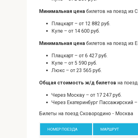
Минимальная цена
билетов на поезд из 
Плацкарт – от 12 882 руб.
Купе – от 14 600 руб.
Минимальная цена
билетов на поезд из Е
Плацкарт – от 6 427 руб.
Купе – от 5 590 руб.
Люкс – от 23 565 руб.
Общая стоимость ж/д билетов
на поезд
Через Москву – от 17 247 руб.
Через Екатеринбург Пассажирский – о
Билеты на поезд Сковородино - Москва
НОМЕР ПОЕЗДА
МАРШРУТ