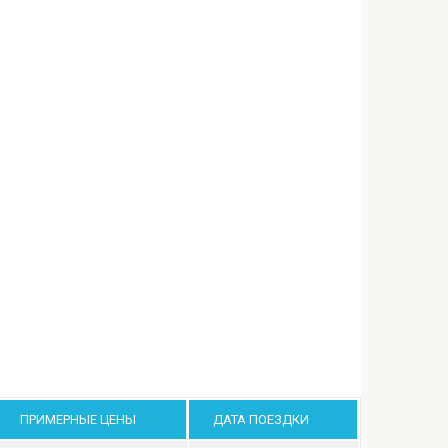
ПРИМЕРНЫЕ ЦЕНЫ
ДАТА ПОЕЗДКИ