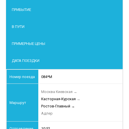
ПРИБЫТИЕ
В ПУТИ
ПРИМЕРНЫЕ ЦЕНЫ
ДАТА ПОЕЗДКИ
084*М
Москва Киевская
→
Касторная-Курская
→
Ростов-Главный
→
Адлер
10:52