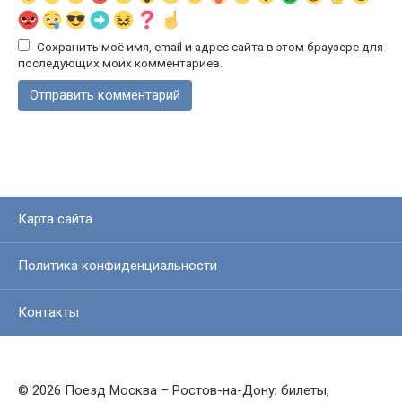
Сохранить моё имя, email и адрес сайта в этом браузере для
последующих моих комментариев.
Карта сайта
Политика конфиденциальности
Контакты
© 2026 Поезд Москва – Ростов-на-Дону: билеты,