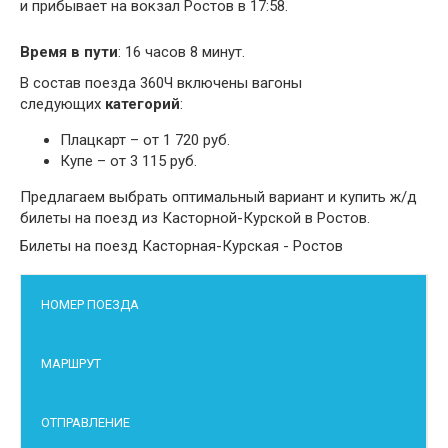
и прибывает на вокзал Ростов в 17:58.
Время в пути
: 16 часов 8 минут.
В состав поезда 360Ч включены вагоны
следующих
категорий
:
Плацкарт – от 1 720 руб.
Купе – от 3 115 руб.
Предлагаем выбрать оптимальный вариант и купить ж/д
билеты на поезд из Касторной-Курской в Ростов.
Билеты на поезд Касторная-Курская - Ростов
НОМЕР ПОЕЗДА
МАРШРУТ
ОТПРАВЛЕНИЕ