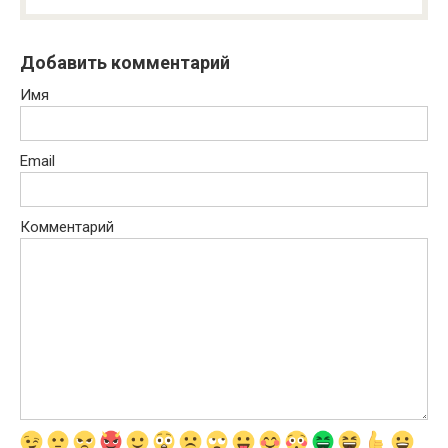
Добавить комментарий
Имя
Email
Комментарий