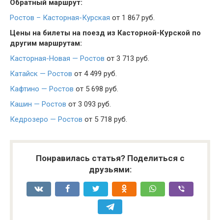
Обратный маршрут:
Ростов – Касторная-Курская
от 1 867 руб.
Цены на билеты на поезд из Касторной-Курской по
другим маршрутам:
Касторная-Новая — Ростов
от 3 713 руб.
Катайск — Ростов
от 4 499 руб.
Кафтино — Ростов
от 5 698 руб.
Кашин — Ростов
от 3 093 руб.
Кедрозеро — Ростов
от 5 718 руб.
Понравилась статья? Поделиться с
друзьями: