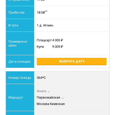
+1
18:08
1 д. 44 мин.
Плацкарт
4 003
Купе
9 009
ВЫБРАТЬ ДАТУ
564*С
Анапа
→
Первомайская
→
Москва Киевская