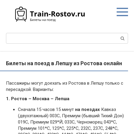
Перейти
к
контенту
Поиск:
Билеты на поезд в Лепшу из Ростова онлайн
Пассажиры могут доехать из Ростова в Лепшу только с
пересадкой. Варианты:
1. Ростов – Москва – Лепша
Сначала 15 часов 15 минут
на поездах
Кавказ
(двухэтажный) 003С, Премиум (бывший Тихий Дон)
019С, Премиум 029*Й, 033С, Черноморец 043*С,
Премиум 101*С, 125*С, 225*С, 232С, 237С, 248*С,