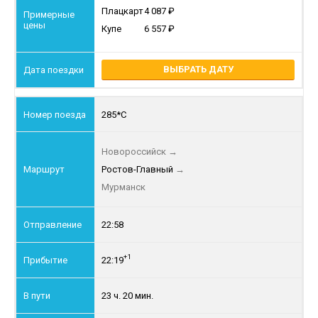
Плацкарт
4 087
Купе
6 557
ВЫБРАТЬ ДАТУ
285*С
Новороссийск
→
Ростов-Главный
→
Мурманск
22:58
+1
22:19
23 ч. 20 мин.