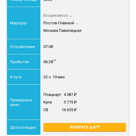
Владикавказ
→
Ростов-Главный
→
Москва Павелецкая
07:08
+1
06:28
23 ч. 19 мин.
Плацкарт
4 087
Купе
5 775
СВ
16 655
ВЫБРАТЬ ДАТУ