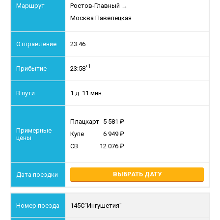
Ростов-Главный
→
Москва Павелецкая
23:46
+1
23:58
1 д. 11 мин.
Плацкарт
5 581
Купе
6 949
СВ
12 076
ВЫБРАТЬ ДАТУ
145С
"Ингушетия"