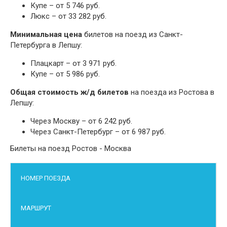
Купе – от 5 746 руб.
Люкс – от 33 282 руб.
Минимальная цена
билетов на поезд из Санкт-
Петербурга в Лепшу:
Плацкарт – от 3 971 руб.
Купе – от 5 986 руб.
Общая стоимость ж/д билетов
на поезда из Ростова в
Лепшу:
Через Москву – от 6 242 руб.
Через Санкт-Петербург – от 6 987 руб.
Билеты на поезд Ростов - Москва
НОМЕР ПОЕЗДА
МАРШРУТ