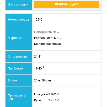
ВЫБРАТЬ ДАТУ
125*С
Новороссийск
→
Ростов-Главный
→
Москва Казанская
21:41
+1
19:40
21 ч. 58 мин.
Плацкарт
3 872
Купе
2 287