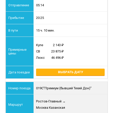
05:14
20:25
15 ч. 10 мин.
Купе
2 143
СВ
23 875
Люкс
46 496
ВЫБРАТЬ ДАТУ
019С
"Премиум (бывший Тихий Дон)"
Ростов-Главный
→
Москва Казанская