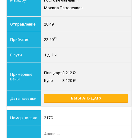
Ростов-Главный
→
Москва Павелецкая
20:49
+1
22:40
1 д. 1 ч.
Плацкарт
3 212
Купе
3 120
ВЫБРАТЬ ДАТУ
217С
Анапа
→