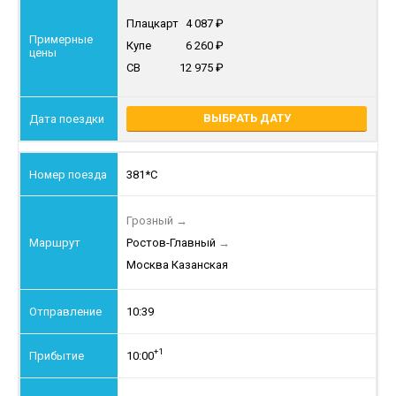
Плацкарт
4 087
Купе
6 260
СВ
12 975
ВЫБРАТЬ ДАТУ
381*С
Грозный
→
Ростов-Главный
→
Москва Казанская
10:39
+1
10:00