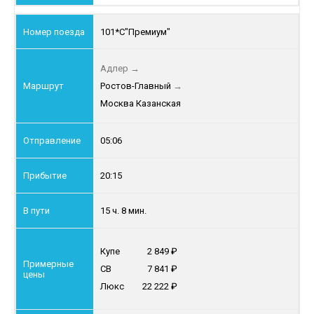
101*С
"Премиум"
Адлер
→
Ростов-Главный
→
Москва Казанская
05:06
20:15
15 ч. 8 мин.
Купе
2 849
СВ
7 841
Люкс
22 222