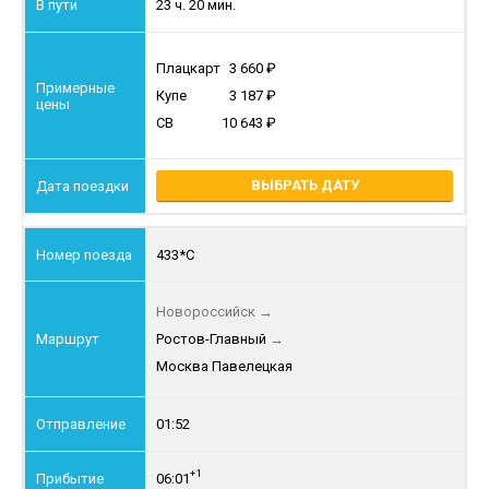
23 ч. 20 мин.
Плацкарт
3 660
Купе
3 187
СВ
10 643
ВЫБРАТЬ ДАТУ
433*С
Новороссийск
→
Ростов-Главный
→
Москва Павелецкая
01:52
+1
06:01