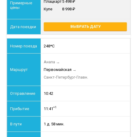
Плацкарт
5 498
Купе
8 998
ВЫБРАТЬ ДАТУ
248*С
Анапа
→
Первомайская
→
Санкт-Петербург-Главн.
10:42
+1
11:41
1 д. 58 мин.