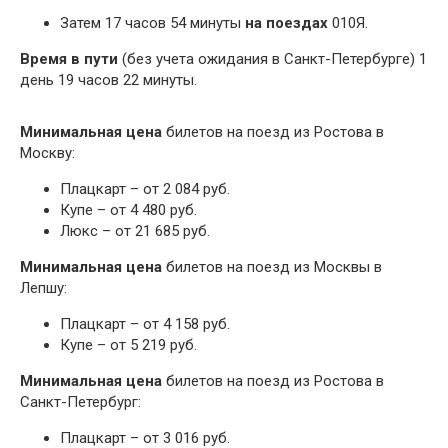
Затем 17 часов 54 минуты
на поездах
010Я.
Время в пути
(без учета ожидания в Санкт-Петербурге) 1
день 19 часов 22 минуты.
Минимальная цена
билетов на поезд из Ростова в
Москву:
Плацкарт – от 2 084 руб.
Купе – от 4 480 руб.
Люкс – от 21 685 руб.
Минимальная цена
билетов на поезд из Москвы в
Лепшу:
Плацкарт – от 4 158 руб.
Купе – от 5 219 руб.
Минимальная цена
билетов на поезд из Ростова в
Санкт-Петербург:
Плацкарт – от 3 016 руб.