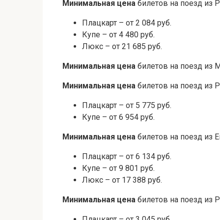
Минимальная цена
билетов на поезд из Р
Плацкарт – от 2 084 руб.
Купе – от 4 480 руб.
Люкс – от 21 685 руб.
Минимальная цена
билетов на поезд из 
Минимальная цена
билетов на поезд из 
Плацкарт – от 5 775 руб.
Купе – от 6 954 руб.
Минимальная цена
билетов на поезд из 
Плацкарт – от 6 134 руб.
Купе – от 9 801 руб.
Люкс – от 17 388 руб.
Минимальная цена
билетов на поезд из Р
Плацкарт – от 3 045 руб.