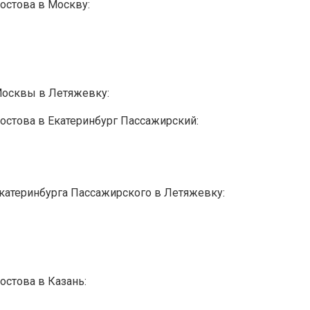
остова в Москву:
Москвы в Летяжевку:
Ростова в Екатеринбург Пассажирский:
Екатеринбурга Пассажирского в Летяжевку:
остова в Казань: