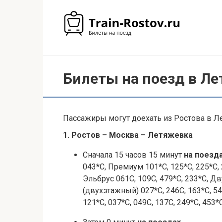
Перейти
к
контенту
Билеты на поезд в Ле
Пассажиры могут доехать из Ростова в Ле
1. Ростов – Москва – Летяжевка
Сначала 15 часов 15 минут
на поезд
043*С, Премиум 101*С, 125*С, 225*С, 2
Эльбрус 061С, 109С, 479*С, 233*С, Д
(двухэтажный) 027*С, 246С, 163*С, 541
121*С, 037*С, 049С, 137С, 249*С, 453