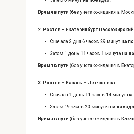
Затем 0 минут
на поездах
.
Время в пути
(без учета ожидания в Москв
2. Ростов – Екатеринбург Пассажирски
Сначала 2 дня 6 часов 29 минут
на п
Затем 1 день 11 часов 1 минута
на п
Время в пути
(без учета ожидания в Екате
3. Ростов – Казань – Летяжевка
Сначала 1 день 11 часов 14 минут
на
Затем 19 часов 23 минуты
на поезда
Время в пути
(без учета ожидания в Казани