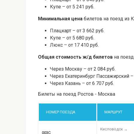
Купе – от 5 241 руб.
Минимальная цена
билетов на поезд из 
Плацкарт – от 3 662 руб.
Купе – от 5 680 руб.
Люкс – от 17 410 руб.
Общая стоимость ж/д билетов
на поезд
Через Москву – от 2 084 руб.
Через Екатеринбург Пассажирский – о
Через Казань – от 6 707 руб.
Билеты на поезд Ростов - Москва
НОМЕР ПОЕЗДА
МАРШРУТ
Кисловодск
→
003С