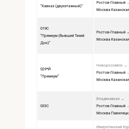
Ростов-Главный
"Кавказ (двухэтажный)"
Москва Казанска
019С
Ростов-Главный
"Премиум (бывший Тихий
Москва Казанска
Дон)"
Новороссийск
→
029*Й
Ростов-Главный
"Премиум"
Москва Казанска
Владикавказ
→
033С
Ростов-Главный
Москва Павелецк
Имеретинский Кур